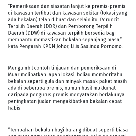
“Pemeriksaan dan siasatan lanjut ke premis-premis
di kawasan terlibat dan kawasan sekitar (lokasi yang
ada bekalan) telah dibuat dan selain itu, Peruncit
Terpilih Daerah (DDR) dan Pemborong Terpilih
Daerah (DDW) di kawasan terpilih bersedia bagi
membantu memastikan bekalan sepanjang masa,”
kata Pengarah KPDN Johor, Lilis Saslinda Pornomo.
Mengambil contoh tinjauan dan pemeriksaan di
Muar melibatkan lapan lokasi, beliau memberitahu
bekalan seperti gula dan minyak masak paket masih
ada di beberapa premis, namun hasil maklumat
daripada pengurus premis menyatakan berlakunya
peningkatan jualan mengakibatkan bekalan cepat
habis.
“Tempahan bekalan bagi barang dibuat seperti biasa