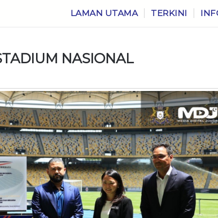
LAMAN UTAMA
TERKINI
INF
STADIUM NASIONAL