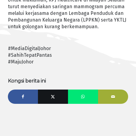
turut menyediakan saringan mammogram percuma
melalui kerjasama dengan Lembaga Penduduk dan
Pembangunan Keluarga Negara (LPPKN) serta YKTLJ
untuk golongan kurang berkemampuan.
#MediaDigitalJohor
#SahihTepatPantas
#MajuJohor
Kongsi berita ini