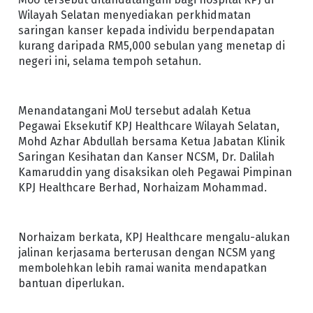
Wilayah Selatan menyediakan perkhidmatan
saringan kanser kepada individu berpendapatan
kurang daripada RM5,000 sebulan yang menetap di
negeri ini, selama tempoh setahun.
Menandatangani MoU tersebut adalah Ketua
Pegawai Eksekutif KPJ Healthcare Wilayah Selatan,
Mohd Azhar Abdullah bersama Ketua Jabatan Klinik
Saringan Kesihatan dan Kanser NCSM, Dr. Dalilah
Kamaruddin yang disaksikan oleh Pegawai Pimpinan
KPJ Healthcare Berhad, Norhaizam Mohammad.
Norhaizam berkata, KPJ Healthcare mengalu-alukan
jalinan kerjasama berterusan dengan NCSM yang
membolehkan lebih ramai wanita mendapatkan
bantuan diperlukan.