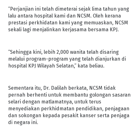
“Perjanjian ini telah dimeterai sejak lima tahun yang
lalu antara hospital kami dan NCSM. Oleh kerana
prestasi perkhidatan kami yang memuaskan, NCSM
sekali lagi menjalinkan kerjasama bersama KPJ.
“Sehingga kini, lebih 2,000 wanita telah disaring
melalui program-program yang telah dianjurkan di
hospital KPJ Wilayah Selatan,” kata beliau.
Sementara itu, Dr. Dalilah berkata, NCSM tidak
pernah berhenti untuk membantu golongan sasaran
selari dengan matlamatnya, untuk terus
menyediakan perkhidmatan pendidikan, penjagaan
dan sokongan kepada pesakit kanser serta penjaga
di negara ini.