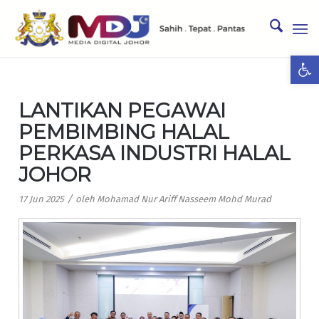
Ope
LANTIKAN PEGAWAI
PEMBIMBING HALAL
PERKASA INDUSTRI HALAL
JOHOR
/
17 Jun 2025
oleh
Mohamad Nur Ariff Nasseem Mohd Murad