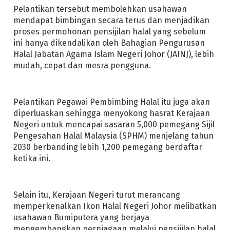
Pelantikan tersebut membolehkan usahawan
mendapat bimbingan secara terus dan menjadikan
proses permohonan pensijilan halal yang sebelum
ini hanya dikendalikan oleh Bahagian Pengurusan
Halal Jabatan Agama Islam Negeri Johor (JAINJ), lebih
mudah, cepat dan mesra pengguna.
Pelantikan Pegawai Pembimbing Halal itu juga akan
diperluaskan sehingga menyokong hasrat Kerajaan
Negeri untuk mencapai sasaran 5,000 pemegang Sijil
Pengesahan Halal Malaysia (SPHM) menjelang tahun
2030 berbanding lebih 1,200 pemegang berdaftar
ketika ini.
Selain itu, Kerajaan Negeri turut merancang
memperkenalkan Ikon Halal Negeri Johor melibatkan
usahawan Bumiputera yang berjaya
mengembangkan perniagaan melalui pensijilan halal