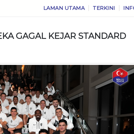
LAMAN UTAMA
TERKINI
INF
REKA GAGAL KEJAR STANDARD