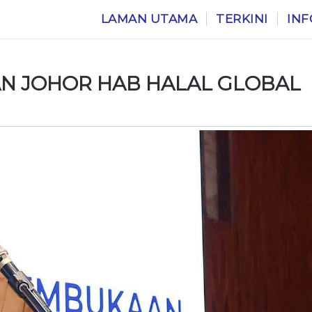
LAMAN UTAMA
TERKINI
INF
AN JOHOR HAB HALAL GLOBAL