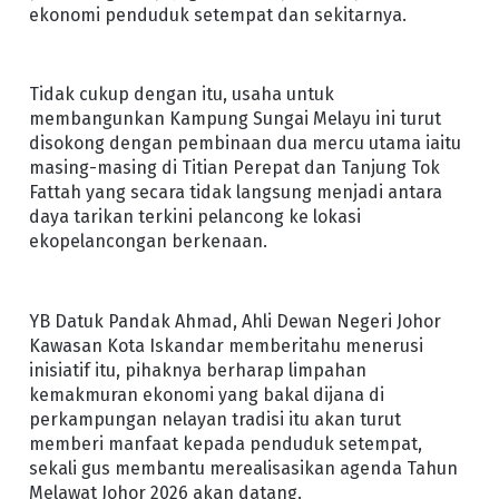
ekonomi penduduk setempat dan sekitarnya.
Tidak cukup dengan itu, usaha untuk
membangunkan Kampung Sungai Melayu ini turut
disokong dengan pembinaan dua mercu utama iaitu
masing-masing di Titian Perepat dan Tanjung Tok
Fattah yang secara tidak langsung menjadi antara
daya tarikan terkini pelancong ke lokasi
ekopelancongan berkenaan.
YB Datuk Pandak Ahmad, Ahli Dewan Negeri Johor
Kawasan Kota Iskandar memberitahu menerusi
inisiatif itu, pihaknya berharap limpahan
kemakmuran ekonomi yang bakal dijana di
perkampungan nelayan tradisi itu akan turut
memberi manfaat kepada penduduk setempat,
sekali gus membantu merealisasikan agenda Tahun
Melawat Johor 2026 akan datang.