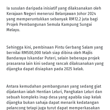
Ia susulan daripada inisiatif yang dilaksanakan oleh
Kerajaan Negeri menerusi Belanjawan Johor 2024
yang memperuntukkan sebanyak RM12.2 juta bagi
Projek Pembangunan Semula Kampung Sungai
Melayu.
Sehingga kini, pembinaan Pintu Gerbang Salam yang
bernilai RM500,000 telah siap dibina oleh Majlis
Bandaraya Iskandar Puteri, selain beberapa projek
prasarana lain kini sedang rancak dilaksanakan yang
dijangka dapat disiapkan pada 2025 kelak.
Antara kemudahan pembangunan yang sedang giat
dijalankan ialah Hentian Leluri, Pangkalan Leluri dan
sebuah kompleks inap desa yang apabila siap kelak
dijangka bukan sahaja dapat menarik kedatangan
pelancong tetapi juga turut dapat memperkasakan