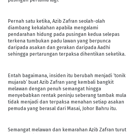
Pernah satu ketika, Azib Zafran seolah-olah
diambang kekalahan apabila mengalami
pendarahan hidung pada pusingan kedua selepas
terkena tumbukan padu lawan yang berpunca
daripada asakan dan gerakan daripada Aadhi
sehingga pertarungan terpaksa dihentikan seketika.
Entah bagaimana, insiden itu berubah menjadi ‘tonik
mujarab’ buat Azib Zafran yang kembali bangkit
melawan dengan penuh semangat hingga
menyebabkan rentak peninju seberang tambak mula
tidak menjadi dan terpaksa menahan setiap asakan
pemuda yang berasal dari Masai, Johor Bahru itu.
Semangat melawan dan kemarahan Azib Zafran turut