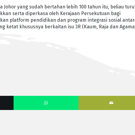
Johor yang sudah bertahan lebih 100 tahun itu, beliau turu
kan serta diperkasa oleh Kerajaan Persekutuan bagi
kan platform pendidikan dan program integrasi sosial antar
 ketat khususnya berkaitan isu 3R (Kaum, Raja dan Agama