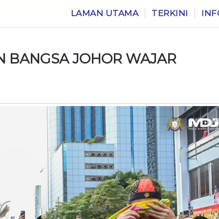
LAMAN UTAMA
TERKINI
INF
N BANGSA JOHOR WAJAR