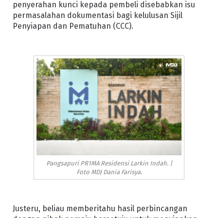
penyerahan kunci kepada pembeli disebabkan isu
permasalahan dokumentasi bagi kelulusan Sijil
Penyiapan dan Pematuhan (CCC).
Pangsapuri PR1MA Residensi Larkin Indah. |
Foto MDJ Dania Farisya.
Justeru, beliau memberitahu hasil perbincangan