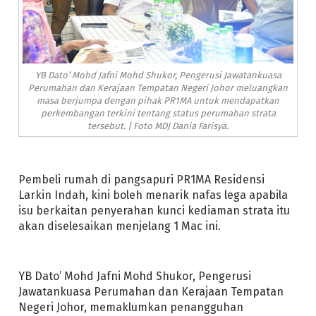
YB Dato’ Mohd Jafni Mohd Shukor, Pengerusi Jawatankuasa
Perumahan dan Kerajaan Tempatan Negeri Johor meluangkan
masa berjumpa dengan pihak PR1MA untuk mendapatkan
perkembangan terkini tentang status perumahan strata
tersebut. | Foto MDJ Dania Farisya.
Pembeli rumah di pangsapuri PR1MA Residensi
Larkin Indah, kini boleh menarik nafas lega apabila
isu berkaitan penyerahan kunci kediaman strata itu
akan diselesaikan menjelang 1 Mac ini.
YB Dato’ Mohd Jafni Mohd Shukor, Pengerusi
Jawatankuasa Perumahan dan Kerajaan Tempatan
Negeri Johor, memaklumkan penangguhan