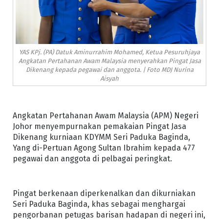
YAS KPj. (PA) Datuk Aminurrahim Mohamed, Ketua Pesuruhjaya
Angkatan Pertahanan Awam Malaysia menyerahkan Pingat Jasa
Dikenang kepada pegawai dan anggota. | Foto MDJ Nurina
Aisyah
Angkatan Pertahanan Awam Malaysia (APM) Negeri
Johor menyempurnakan pemakaian Pingat Jasa
Dikenang kurniaan KDYMM Seri Paduka Baginda,
Yang di-Pertuan Agong Sultan Ibrahim kepada 477
pegawai dan anggota di pelbagai peringkat.
Pingat berkenaan diperkenalkan dan dikurniakan
Seri Paduka Baginda, khas sebagai menghargai
pengorbanan petugas barisan hadapan di negeri ini,