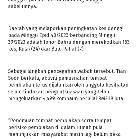
sebelumnya.
Daerah yang melaporkan peningkatan kes denggi
pada Minggu Epid 40/2023 berbanding Minggu
39/2023 adalah Johor Bahru dengan merekodkan 163
kes, Kulai (24) dan Batu Pahat (7).
Sebagai langkah pencegahan wabak tersebut, Tian
Soon berkata, aktiviti pemusnahan tempat
pembiakan terus dijalankan oleh anggota kesihatan
selain tindakan penguatkuasaan yang telah
mengeluarkan 4,499 kompaun bernilai RM2.18 juta.
“Penemuan tempat pembiakan serta tempat
berisiko pembiakan di dalam rumah pula
menunjukkan masyarakat masih lagi belum peka