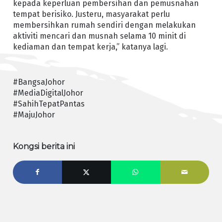
kepada keperluan pembersihan dan pemusnahan
tempat berisiko. Justeru, masyarakat perlu
membersihkan rumah sendiri dengan melakukan
aktiviti mencari dan musnah selama 10 minit di
kediaman dan tempat kerja,” katanya lagi.
#BangsaJohor
#MediaDigitalJohor
#SahihTepatPantas
#MajuJohor
Kongsi berita ini