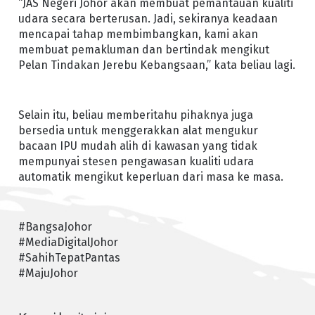
“JAS Negeri Johor akan membuat pemantauan kualiti
udara secara berterusan. Jadi, sekiranya keadaan
mencapai tahap membimbangkan, kami akan
membuat pemakluman dan bertindak mengikut
Pelan Tindakan Jerebu Kebangsaan,” kata beliau lagi.
Selain itu, beliau memberitahu pihaknya juga
bersedia untuk menggerakkan alat mengukur
bacaan IPU mudah alih di kawasan yang tidak
mempunyai stesen pengawasan kualiti udara
automatik mengikut keperluan dari masa ke masa.
#BangsaJohor
#MediaDigitalJohor
#SahihTepatPantas
#MajuJohor