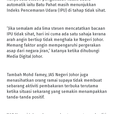
automatik iaitu Batu Pahat masih menunjukkan
Indeks Pencemaran Udara (IPU) di tahap tidak sihat.
“Jika semalam ada lima stesen mencatatkan bacaan
IPU tidak sihat, hari ini cuma ada satu sahaja kerana
arah angin bertiup tidak menghala ke Negeri Johor.
Memang faktor angin mempengaruhi pergerakan
asap dari negara jiran,” katanya ketika dihubungi
Media Digital Johor.
Tambah Mohd Famey, JAS Negeri Johor juga
menasihatkan orang ramai supaya tidak membuat
sebarang aktiviti pembakaran terbuka terutama
ketika situasi sekarang yang semakin menampakkan
tanda-tanda positif.