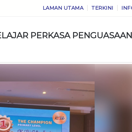
LAMAN UTAMA
TERKINI
INF
ELAJAR PERKASA PENGUASAA