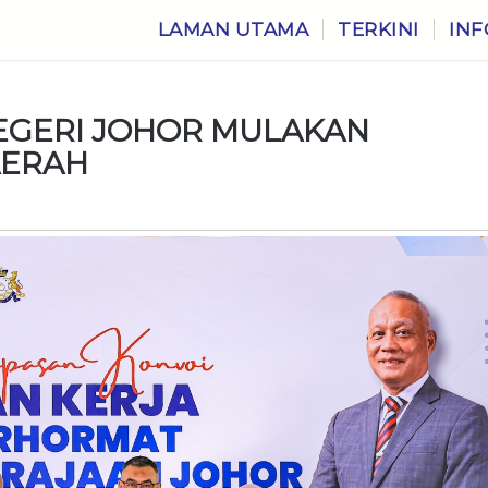
LAMAN UTAMA
TERKINI
INF
EGERI JOHOR MULAKAN
AERAH