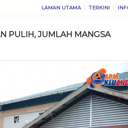
LAMAN UTAMA
TERKINI
INF
IAN PULIH, JUMLAH MANGSA