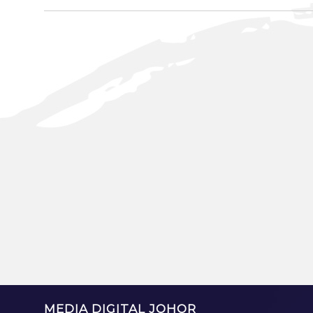
MEDIA DIGITAL JOHOR