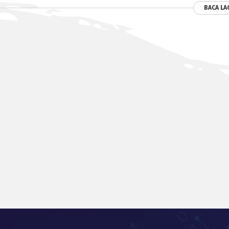
BACA LA