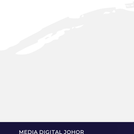
MEDIA DIGITAL JOHOR