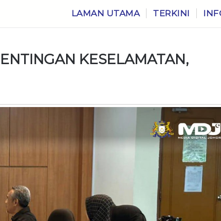
LAMAN UTAMA
TERKINI
INF
ENTINGAN KESELAMATAN,