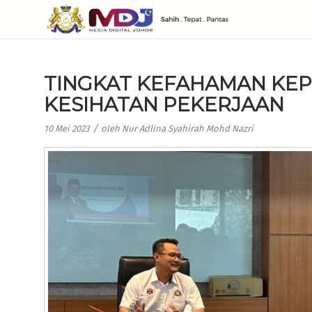
TINGKAT KEFAHAMAN KEP
KESIHATAN PEKERJAAN
/
10 Mei 2023
oleh
Nur Adlina Syahirah Mohd Nazri