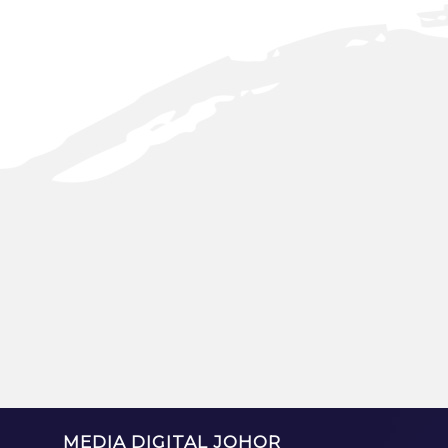
MEDIA DIGITAL JOHOR