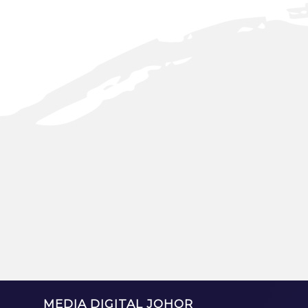
MEDIA DIGITAL JOHOR