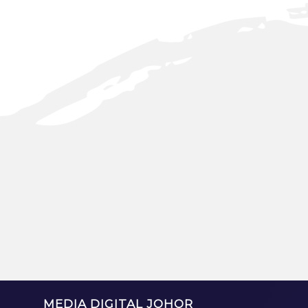
MEDIA DIGITAL JOHOR