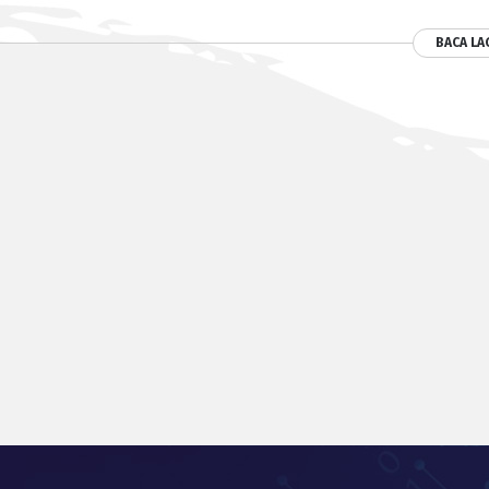
BACA LA