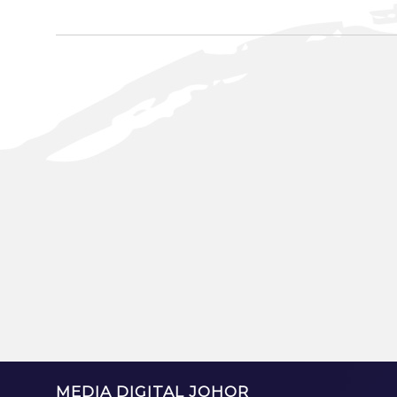
MEDIA DIGITAL JOHOR