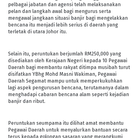
pelbagai jabatan dan agensi telah melaksanakan
pelan dan langkah awal bagi mengurus serta
mengawal jangkaan situasi banjir bagi mengelakkan
bencana itu menjadi lebih serius di daerah yang
terletak di utara Johor itu.
Selain itu, peruntukan berjumlah RM250,000 yang
disediakan oleh Kerajaan Negeri kepada 10 Pegawai
Daerah bagi membantu rakyat ditimpa musibah turut
disifatkan YBhg Mohd Masni Wakiman, Pegawai
Daerah Segamat mampu untuk memperkukuhkan
lagi aspek pengurusan bencana, terutamanya dalam
menghadapi cabaran bencana alam seperti kejadian
banjir dan ribut.
Peruntukan seumpama itu dilihat amat membantu
Pegawai Daerah untuk menyalurkan bantuan secara
terus kepada golongan sasaran yang merangkumi