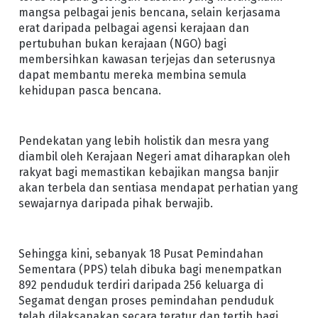
mangsa pelbagai jenis bencana, selain kerjasama
erat daripada pelbagai agensi kerajaan dan
pertubuhan bukan kerajaan (NGO) bagi
membersihkan kawasan terjejas dan seterusnya
dapat membantu mereka membina semula
kehidupan pasca bencana.
Pendekatan yang lebih holistik dan mesra yang
diambil oleh Kerajaan Negeri amat diharapkan oleh
rakyat bagi memastikan kebajikan mangsa banjir
akan terbela dan sentiasa mendapat perhatian yang
sewajarnya daripada pihak berwajib.
Sehingga kini, sebanyak 18 Pusat Pemindahan
Sementara (PPS) telah dibuka bagi menempatkan
892 penduduk terdiri daripada 256 keluarga di
Segamat dengan proses pemindahan penduduk
telah dilaksanakan secara teratur dan tertib bagi