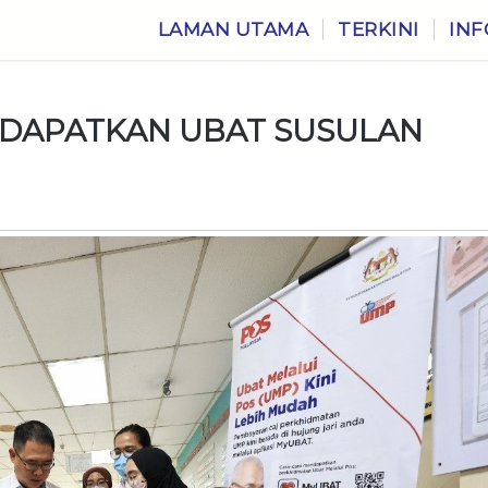
LAMAN UTAMA
TERKINI
INF
DAPATKAN UBAT SUSULAN