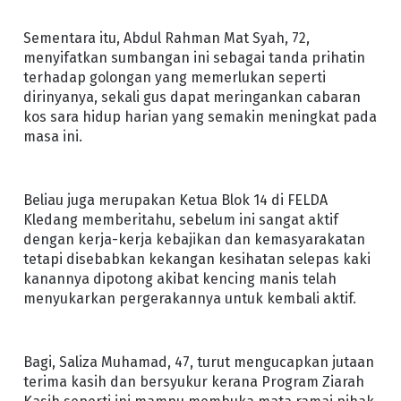
Sementara itu, Abdul Rahman Mat Syah, 72,
menyifatkan sumbangan ini sebagai tanda prihatin
terhadap golongan yang memerlukan seperti
dirinyanya, sekali gus dapat meringankan cabaran
kos sara hidup harian yang semakin meningkat pada
masa ini.
Beliau juga merupakan Ketua Blok 14 di FELDA
Kledang memberitahu, sebelum ini sangat aktif
dengan kerja-kerja kebajikan dan kemasyarakatan
tetapi disebabkan kekangan kesihatan selepas kaki
kanannya dipotong akibat kencing manis telah
menyukarkan pergerakannya untuk kembali aktif.
Bagi, Saliza Muhamad, 47, turut mengucapkan jutaan
terima kasih dan bersyukur kerana Program Ziarah