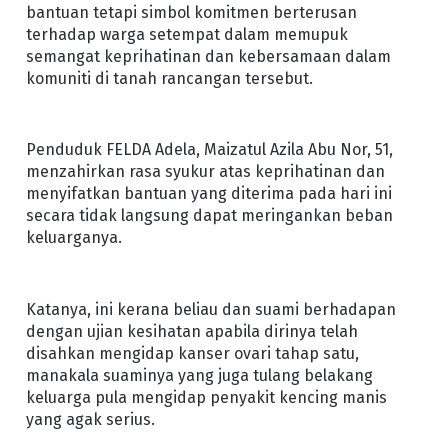
bantuan tetapi simbol komitmen berterusan
terhadap warga setempat dalam memupuk
semangat keprihatinan dan kebersamaan dalam
komuniti di tanah rancangan tersebut.
Penduduk FELDA Adela, Maizatul Azila Abu Nor, 51,
menzahirkan rasa syukur atas keprihatinan dan
menyifatkan bantuan yang diterima pada hari ini
secara tidak langsung dapat meringankan beban
keluarganya.
Katanya, ini kerana beliau dan suami berhadapan
dengan ujian kesihatan apabila dirinya telah
disahkan mengidap kanser ovari tahap satu,
manakala suaminya yang juga tulang belakang
keluarga pula mengidap penyakit kencing manis
yang agak serius.