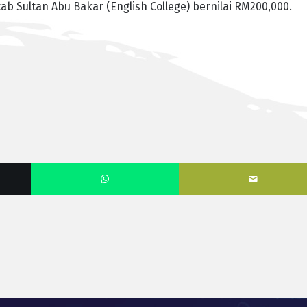
ab Sultan Abu Bakar (English College) bernilai RM200,000.