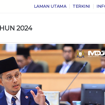
LAMAN UTAMA
TERKINI
INF
AHUN 2024