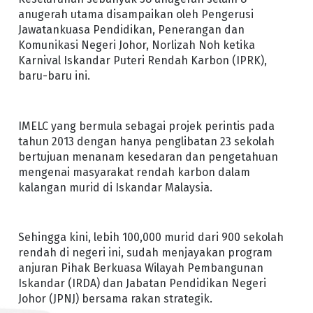
anugerah utama disampaikan oleh Pengerusi
Jawatankuasa Pendidikan, Penerangan dan
Komunikasi Negeri Johor, Norlizah Noh ketika
Karnival Iskandar Puteri Rendah Karbon (IPRK),
baru-baru ini.
IMELC yang bermula sebagai projek perintis pada
tahun 2013 dengan hanya penglibatan 23 sekolah
bertujuan menanam kesedaran dan pengetahuan
mengenai masyarakat rendah karbon dalam
kalangan murid di Iskandar Malaysia.
Sehingga kini, lebih 100,000 murid dari 900 sekolah
rendah di negeri ini, sudah menjayakan program
anjuran Pihak Berkuasa Wilayah Pembangunan
Iskandar (IRDA) dan Jabatan Pendidikan Negeri
Johor (JPNJ) bersama rakan strategik.