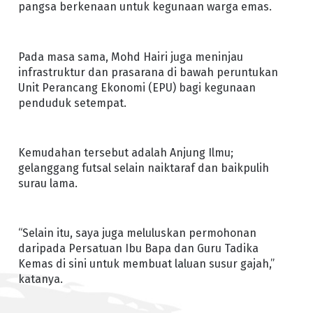
pangsa berkenaan untuk kegunaan warga emas.
Pada masa sama, Mohd Hairi juga meninjau
infrastruktur dan prasarana di bawah peruntukan
Unit Perancang Ekonomi (EPU) bagi kegunaan
penduduk setempat.
Kemudahan tersebut adalah Anjung Ilmu;
gelanggang futsal selain naiktaraf dan baikpulih
surau lama.
“Selain itu, saya juga meluluskan permohonan
daripada Persatuan Ibu Bapa dan Guru Tadika
Kemas di sini untuk membuat laluan susur gajah,”
katanya.