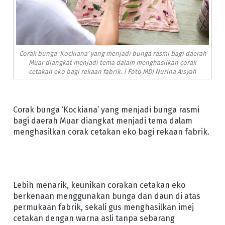
Corak bunga ‘Kockiana’ yang menjadi bunga rasmi bagi daerah
Muar diangkat menjadi tema dalam menghasilkan corak
cetakan eko bagi rekaan fabrik. | Foto MDJ Nurina Aisyah
Corak bunga ‘Kockiana’ yang menjadi bunga rasmi
bagi daerah Muar diangkat menjadi tema dalam
menghasilkan corak cetakan eko bagi rekaan fabrik.
Lebih menarik, keunikan corakan cetakan eko
berkenaan menggunakan bunga dan daun di atas
permukaan fabrik, sekali gus menghasilkan imej
cetakan dengan warna asli tanpa sebarang