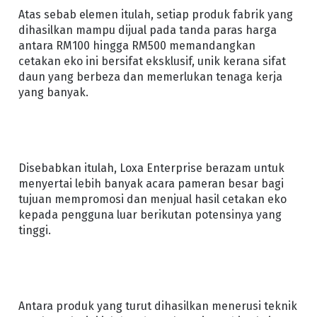
Atas sebab elemen itulah, setiap produk fabrik yang
dihasilkan mampu dijual pada tanda paras harga
antara RM100 hingga RM500 memandangkan
cetakan eko ini bersifat eksklusif, unik kerana sifat
daun yang berbeza dan memerlukan tenaga kerja
yang banyak.
Disebabkan itulah, Loxa Enterprise berazam untuk
menyertai lebih banyak acara pameran besar bagi
tujuan mempromosi dan menjual hasil cetakan eko
kepada pengguna luar berikutan potensinya yang
tinggi.
Antara produk yang turut dihasilkan menerusi teknik