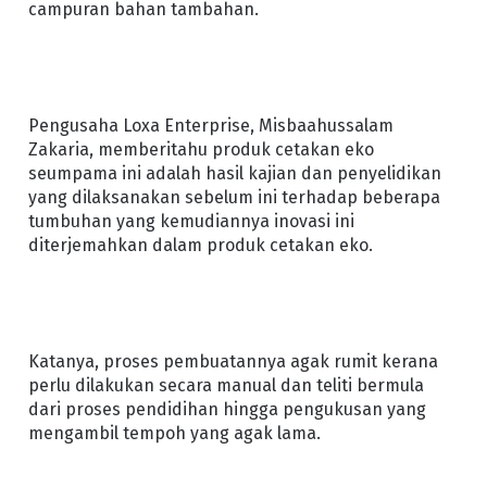
campuran bahan tambahan.
Pengusaha Loxa Enterprise, Misbaahussalam
Zakaria, memberitahu produk cetakan eko
seumpama ini adalah hasil kajian dan penyelidikan
yang dilaksanakan sebelum ini terhadap beberapa
tumbuhan yang kemudiannya inovasi ini
diterjemahkan dalam produk cetakan eko.
Katanya, proses pembuatannya agak rumit kerana
perlu dilakukan secara manual dan teliti bermula
dari proses pendidihan hingga pengukusan yang
mengambil tempoh yang agak lama.