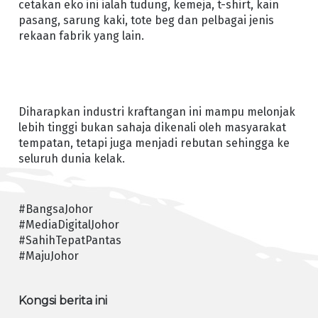
cetakan eko ini ialah tudung, kemeja, t-shirt, kain
pasang, sarung kaki, tote beg dan pelbagai jenis
rekaan fabrik yang lain.
Diharapkan industri kraftangan ini mampu melonjak
lebih tinggi bukan sahaja dikenali oleh masyarakat
tempatan, tetapi juga menjadi rebutan sehingga ke
seluruh dunia kelak.
#BangsaJohor
#MediaDigitalJohor
#SahihTepatPantas
#MajuJohor
Kongsi berita ini