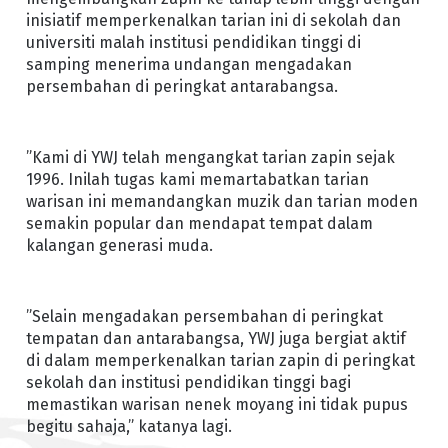
inisiatif memperkenalkan tarian ini di sekolah dan
universiti malah institusi pendidikan tinggi di
samping menerima undangan mengadakan
persembahan di peringkat antarabangsa.
”Kami di YWJ telah mengangkat tarian zapin sejak
1996. Inilah tugas kami memartabatkan tarian
warisan ini memandangkan muzik dan tarian moden
semakin popular dan mendapat tempat dalam
kalangan generasi muda.
”Selain mengadakan persembahan di peringkat
tempatan dan antarabangsa, YWJ juga bergiat aktif
di dalam memperkenalkan tarian zapin di peringkat
sekolah dan institusi pendidikan tinggi bagi
memastikan warisan nenek moyang ini tidak pupus
begitu sahaja,” katanya lagi.