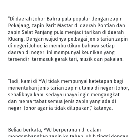
”Di daerah Johor Bahru pula popular dengan zapin
Pekajang, zapin Parit Mastar di daerah Pontian dan
zapin Selat Panjang pula menjadi tarikan di daerah
Kluang. Dengan wujudnya pelbagai jenis tarian zapin
di negeri Johor, ia membuktikan bahawa setiap
daerah di negeri ini mempunyai keunikan yang
tersendiri termasuk gerak tari, muzik dan pakaian.
“Jadi, kami di YWJ tidak mempunyai ketetapan bagi
menentukan jenis tarian zapin utama di negeri Johor,
sebaliknya kami sedaya upaya ingin mengangkat
dan memartabat semua jenis zapin yang ada di
negeri Johor agar ia tidak dilupakan,” katanya.
Beliau berkata, YWJ berperanan di dalam
mengembangkan zapin ke tahap lebih tinggi dengan