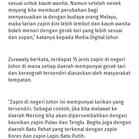
sesuai untuk kaum wanita. Namun setelah nenek
moyang kita membuat perubahan bagi
menyesuaikan ia dengan budaya orang Melayu,
maka tarian zapin kini lebih lembut dan kaum wanita
boleh menari dengan gerak tari yang lebih sesuai
dan sopan,” katanya kepada Media Digital Johor.
Zurawaty berkata, terdapat 15 jenis zapin di negeri
Johor di mana setiap daerah mempunyai gerak tari
dan koreografi tersendiri diasaskan oleh masyarakat
tempatan.
“Zapin di negeri Johor ini mempunyai tarikan yang
tersendiri. Sebagai contoh, jika kita melawat ke
daerah Mersing kita akan dipersembahkan dengan
keunikan zapin Pulau dan Tenglu. Begitu juga dengan
daerah Batu Pahat yang terkenal dengan zapin
Kores dan zapin Lapis Batu Putih.