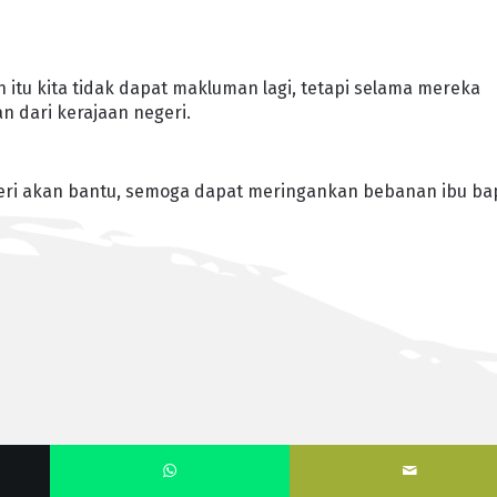
itu kita tidak dapat makluman lagi, tetapi selama mereka
n dari kerajaan negeri.
ri akan bantu, semoga dapat meringankan bebanan ibu bap