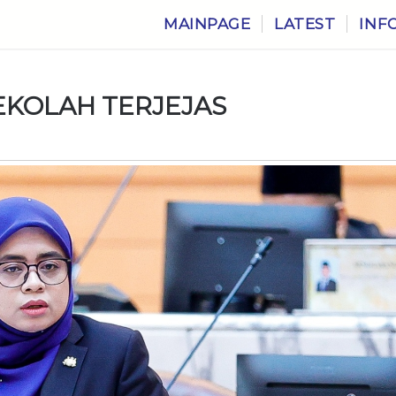
MAINPAGE
LATEST
INF
SEKOLAH TERJEJAS