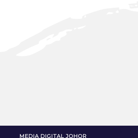
MEDIA DIGITAL JOHOR