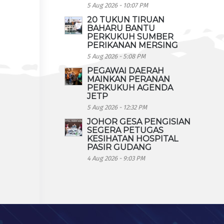
5 Aug 2026 - 10:07 PM
20 TUKUN TIRUAN
BAHARU BANTU
PERKUKUH SUMBER
PERIKANAN MERSING
5 Aug 2026 - 5:08 PM
PEGAWAI DAERAH
MAINKAN PERANAN
PERKUKUH AGENDA
JETP
5 Aug 2026 - 12:32 PM
JOHOR GESA PENGISIAN
SEGERA PETUGAS
KESIHATAN HOSPITAL
PASIR GUDANG
4 Aug 2026 - 9:03 PM