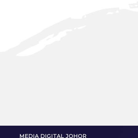
MEDIA DIGITAL JOHOR