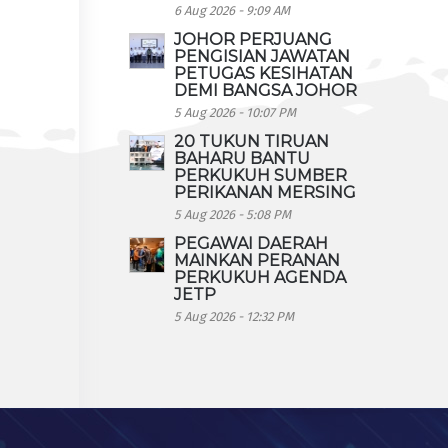
6 Aug 2026 - 9:09 AM
JOHOR PERJUANG
PENGISIAN JAWATAN
PETUGAS KESIHATAN
DEMI BANGSA JOHOR
5 Aug 2026 - 10:07 PM
20 TUKUN TIRUAN
BAHARU BANTU
PERKUKUH SUMBER
PERIKANAN MERSING
5 Aug 2026 - 5:08 PM
PEGAWAI DAERAH
MAINKAN PERANAN
PERKUKUH AGENDA
JETP
5 Aug 2026 - 12:32 PM