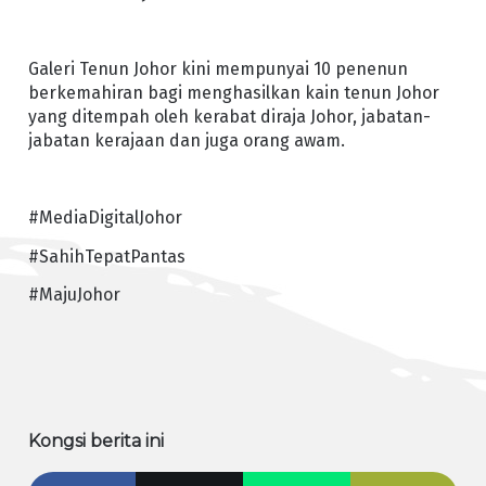
Galeri Tenun Johor kini mempunyai 10 penenun
berkemahiran bagi menghasilkan kain tenun Johor
yang ditempah oleh kerabat diraja Johor, jabatan-
jabatan kerajaan dan juga orang awam.
#MediaDigitalJohor
#SahihTepatPantas
#MajuJohor
Kongsi berita ini