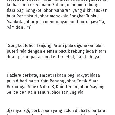
Jauhar untuk kegunaan Sultan Johor, motif bunga
tiara bagi Songket Johor Maharani yang dikhususkan
buat Permaisuri Johor manakala Songket Tunku
Mahkota Johor pula mempunyai motif huruf jawi ‘Ta,
Mim dan Jim’.
“Songket Johor Tanjung Puteri pula digunakan oleh
puteri raja dengan elemen pucuk rebung lada hitam
ditampilkan pada songket tersebut,” tambahnya.
Haziera berkata, empat rekaan bagi rakyat biasa
pula diberi nama Kain Benang Johor Corak Muar
Berbunga Renek A dan B, Kain Tenun Johor Mayang
Selida dan Kain Tenun Johor Tanjung Piai
Ujarnya lagi, perbezaan yang boleh dilihat di antara