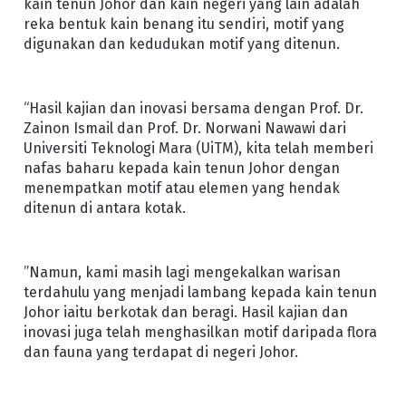
kain tenun Johor dan kain negeri yang lain adalah
reka bentuk kain benang itu sendiri, motif yang
digunakan dan kedudukan motif yang ditenun.
“Hasil kajian dan inovasi bersama dengan Prof. Dr.
Zainon Ismail dan Prof. Dr. Norwani Nawawi dari
Universiti Teknologi Mara (UiTM), kita telah memberi
nafas baharu kepada kain tenun Johor dengan
menempatkan motif atau elemen yang hendak
ditenun di antara kotak.
”Namun, kami masih lagi mengekalkan warisan
terdahulu yang menjadi lambang kepada kain tenun
Johor iaitu berkotak dan beragi. Hasil kajian dan
inovasi juga telah menghasilkan motif daripada flora
dan fauna yang terdapat di negeri Johor.