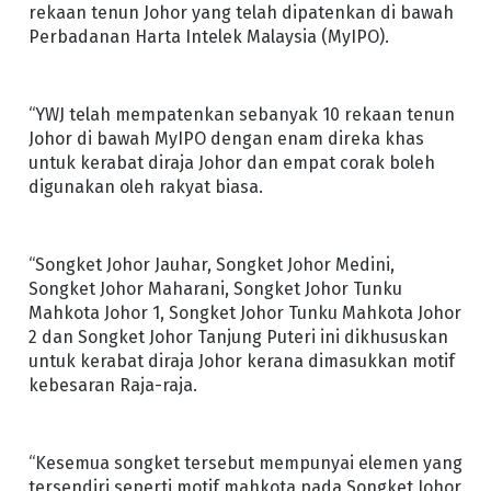
rekaan tenun Johor yang telah dipatenkan di bawah
Perbadanan Harta Intelek Malaysia (MyIPO).
“YWJ telah mempatenkan sebanyak 10 rekaan tenun
Johor di bawah MyIPO dengan enam direka khas
untuk kerabat diraja Johor dan empat corak boleh
digunakan oleh rakyat biasa.
“Songket Johor Jauhar, Songket Johor Medini,
Songket Johor Maharani, Songket Johor Tunku
Mahkota Johor 1, Songket Johor Tunku Mahkota Johor
2 dan Songket Johor Tanjung Puteri ini dikhususkan
untuk kerabat diraja Johor kerana dimasukkan motif
kebesaran Raja-raja.
“Kesemua songket tersebut mempunyai elemen yang
tersendiri seperti motif mahkota pada Songket Johor