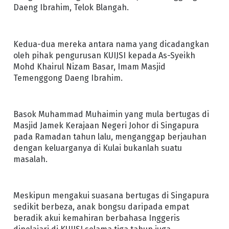
Daeng Ibrahim, Telok Blangah.
Kedua-dua mereka antara nama yang dicadangkan
oleh pihak pengurusan KUIJSI kepada As-Syeikh
Mohd Khairul Nizam Basar, Imam Masjid
Temenggong Daeng Ibrahim.
Basok Muhammad Muhaimin yang mula bertugas di
Masjid Jamek Kerajaan Negeri Johor di Singapura
pada Ramadan tahun lalu, menganggap berjauhan
dengan keluarganya di Kulai bukanlah suatu
masalah.
Meskipun mengakui suasana bertugas di Singapura
sedikit berbeza, anak bongsu daripada empat
beradik akui kemahiran berbahasa Inggeris