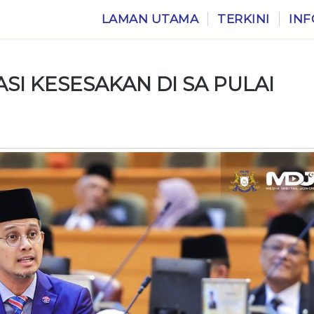
LAMAN UTAMA
TERKINI
INF
ASI KESESAKAN DI SA PULAI