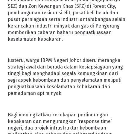
SEZ) dan Zon Kewangan Khas (SFZ) di Forest City,
pembangunan residensi elit, pusat beli belah dan
pusat perniagaan serta industri antarabangsa selain
kerancakan industri minyak dan gas di Pengerang
memberikan cabaran baharu penguatkuasaan
keselamatan kebakaran.
Justeru, warga JBPM Negeri Johor diseru merangka
strategi awal dan berada dalam kesiapsiagaan yang
tinggi bagi menghadapi segala kemungkinan dari
segi aspek kebombaan dan penyelamatan meliputi
penguatkuasaan keselamatan kebakaran dan
pemadaman api minyak.
Bagi meningkatkan kecekapan perlindungan
kebakaran dan mengurangkan ‘response time’
negeri, dua projek infrastruktur kebombaan