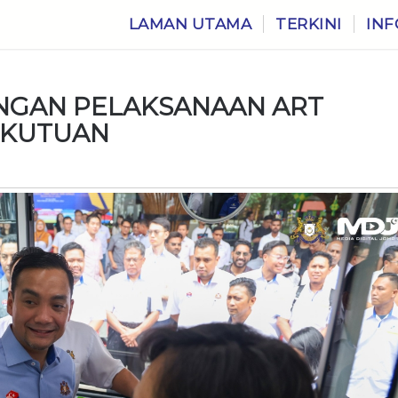
LAMAN UTAMA
TERKINI
INF
NGAN PELAKSANAAN ART
EKUTUAN