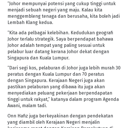
“Johor mempunyai potensi yang cukup tinggi untuk
menjadi sebuah negeri yang maju. Kalau kita
menggembleng tenaga dan berusaha, kita boleh jadi
Lembah Klang kedua.
“Kita ada pelbagai kelebihan. Kedudukan geografi
Johor terlalu strategik. Saya berpendapat bahawa
Johor adalah tempat yang paling sesuai untuk
pelabur luar datang kerana Johor dekat dengan
Singapura dan Kuala Lumpur.
“Dari segi kos, pelaburan di Johor juga lebih murah 30
peratus dengan Kuala Lumpur dan 70 peratus
dengan Singapura. Kerajaan Negeri juga akan
pastikan pelaburan yang dibawa itu juga akan
menyediakan peluang pekerjaan berpendapatan
tinggi untuk rakyat,” katanya dalam program Agenda
Awani, malam tadi.
Onn Hafiz juga berkeyakinan dengan pendekatan
yang diambil oleh Kerajaan Negeri menjalin