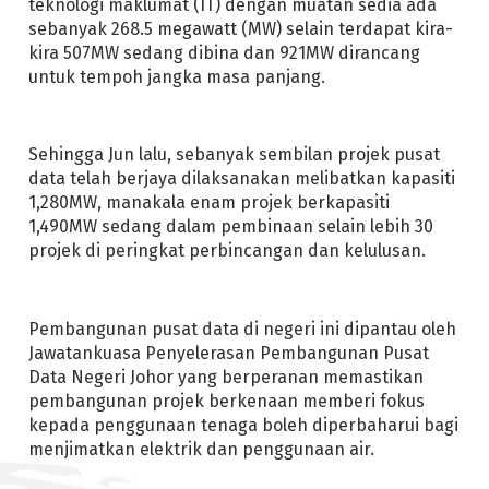
teknologi maklumat (IT) dengan muatan sedia ada
sebanyak 268.5 megawatt (MW) selain terdapat kira-
kira 507MW sedang dibina dan 921MW dirancang
untuk tempoh jangka masa panjang.
Sehingga Jun lalu, sebanyak sembilan projek pusat
data telah berjaya dilaksanakan melibatkan kapasiti
1,280MW, manakala enam projek berkapasiti
1,490MW sedang dalam pembinaan selain lebih 30
projek di peringkat perbincangan dan kelulusan.
Pembangunan pusat data di negeri ini dipantau oleh
Jawatankuasa Penyelerasan Pembangunan Pusat
Data Negeri Johor yang berperanan memastikan
pembangunan projek berkenaan memberi fokus
kepada penggunaan tenaga boleh diperbaharui bagi
menjimatkan elektrik dan penggunaan air.