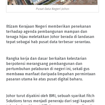
Pusat Data Negeri Johor.
Iltizam Kerajaan Negeri memberikan penekanan
terhadap agenda pembangunan mampan dan
tenaga hijau meletakkan Johor berada di landasan
tepat sebagai hab pusat data terbesar serantau.
Rangka kerja dan dasar berkaitan kelestarian
berpotensi merangsang pembangunan dan
pertumbuhan pelaburan di negeri ini, sekali gus
membawa manfaat daripada limpahan permintaan
pasaran utama ke atas pusat digital baharu.
Johor turut diyakini oleh BMI, sebuah syarikat Fitch
Solutions terus menjadi peneraju dari segi kapasiti