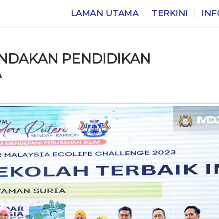
LAMAN UTAMA
TERKINI
INF
INDAKAN PENDIDIKAN
A