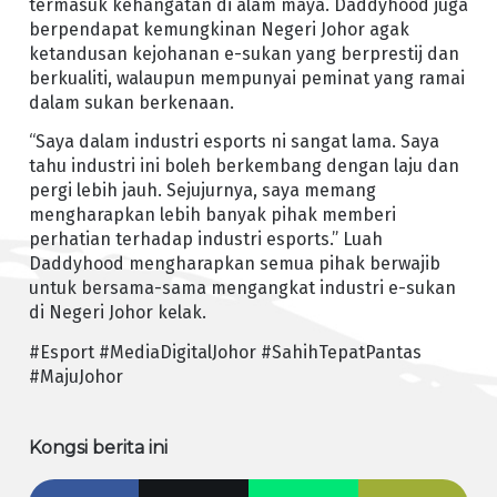
termasuk kehangatan di alam maya. Daddyhood juga
berpendapat kemungkinan Negeri Johor agak
ketandusan kejohanan e-sukan yang berprestij dan
berkualiti, walaupun mempunyai peminat yang ramai
dalam sukan berkenaan.
“Saya dalam industri esports ni sangat lama. Saya
tahu industri ini boleh berkembang dengan laju dan
pergi lebih jauh. Sejujurnya, saya memang
mengharapkan lebih banyak pihak memberi
perhatian terhadap industri esports.” Luah
Daddyhood mengharapkan semua pihak berwajib
untuk bersama-sama mengangkat industri e-sukan
di Negeri Johor kelak.
#Esport #MediaDigitalJohor #SahihTepatPantas
#MajuJohor
Kongsi berita ini