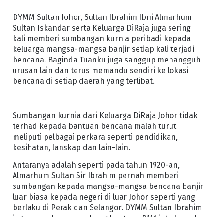
DYMM Sultan Johor, Sultan Ibrahim Ibni Almarhum
Sultan Iskandar serta Keluarga DiRaja juga sering
kali memberi sumbangan kurnia peribadi kepada
keluarga mangsa-mangsa banjir setiap kali terjadi
bencana. Baginda Tuanku juga sanggup menangguh
urusan lain dan terus memandu sendiri ke lokasi
bencana di setiap daerah yang terlibat.
Sumbangan kurnia dari Keluarga DiRaja Johor tidak
terhad kepada bantuan bencana malah turut
meliputi pelbagai perkara seperti pendidikan,
kesihatan, lanskap dan lain-lain.
Antaranya adalah seperti pada tahun 1920-an,
Almarhum Sultan Sir Ibrahim pernah memberi
sumbangan kepada mangsa-mangsa bencana banjir
luar biasa kepada negeri di luar Johor seperti yang
berlaku di Perak dan Selangor. DYMM Sultan Ibrahim