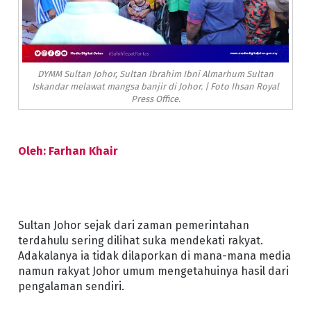
DYMM Sultan Johor, Sultan Ibrahim Ibni Almarhum Sultan
Iskandar melawat mangsa banjir di Johor. | Foto Ihsan Royal
Press Office.
Oleh: Farhan Khair
Sultan Johor sejak dari zaman pemerintahan
terdahulu sering dilihat suka mendekati rakyat.
Adakalanya ia tidak dilaporkan di mana-mana media
namun rakyat Johor umum mengetahuinya hasil dari
pengalaman sendiri.