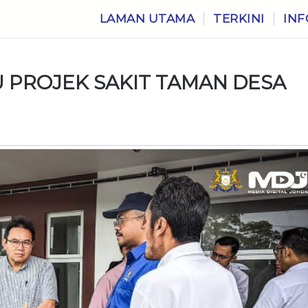
LAMAN UTAMA
TERKINI
INF
 PROJEK SAKIT TAMAN DESA