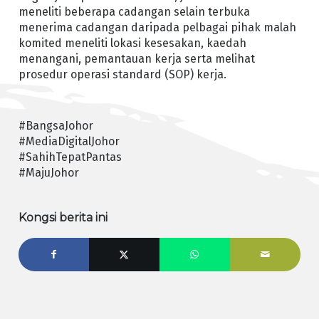
meneliti beberapa cadangan selain terbuka
menerima cadangan daripada pelbagai pihak malah
komited meneliti lokasi kesesakan, kaedah
menangani, pemantauan kerja serta melihat
prosedur operasi standard (SOP) kerja.
#BangsaJohor
#MediaDigitalJohor
#SahihTepatPantas
#MajuJohor
Kongsi berita ini