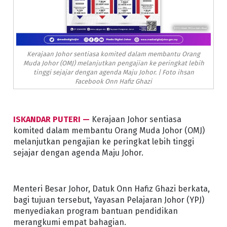
Kerajaan Johor sentiasa komited dalam membantu Orang
Muda Johor (OMJ) melanjutkan pengajian ke peringkat lebih
tinggi sejajar dengan agenda Maju Johor. | Foto ihsan
Facebook Onn Hafiz Ghazi
ISKANDAR PUTERI —
Kerajaan Johor sentiasa
komited dalam membantu Orang Muda Johor (OMJ)
melanjutkan pengajian ke peringkat lebih tinggi
sejajar dengan agenda Maju Johor.
Menteri Besar Johor, Datuk Onn Hafiz Ghazi berkata,
bagi tujuan tersebut, Yayasan Pelajaran Johor (YPJ)
menyediakan program bantuan pendidikan
merangkumi empat bahagian.