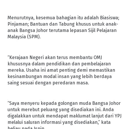
Menurutnya, kesemua bahagian itu adalah Biasiswa;
Pinjaman; Bantuan dan Tabung khusus untuk anak-
anak Bangsa Johor terutama lepasan Sijil Pelajaran
Malaysia (SPM).
“Kerajaan Negeri akan terus membantu OMJ
khususnya dalam pendidikan dan pembelajaran
mereka. Usaha ini amat penting demi memastikan
kesinambungan modal insan yang lebih berdaya
saing sesuai dengan peredaran masa.
“Saya menyeru kepada golongan muda Bangsa Johor
untuk merebut peluang yang disediakan ini. Anda
digalakkan untuk mendapat maklumat lanjut dari YPJ
melalui saluran informasi yang disediakan,” kata
beliau pada Isnin.