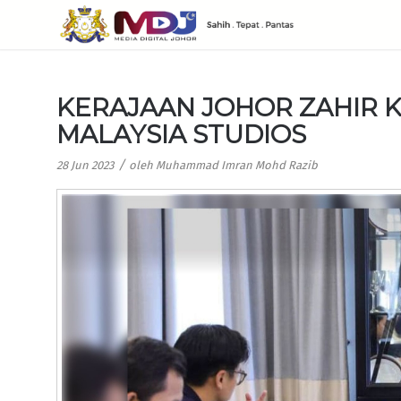
KERAJAAN JOHOR ZAHIR 
MALAYSIA STUDIOS
/
28 Jun 2023
oleh
Muhammad Imran Mohd Razib