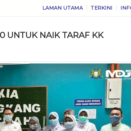
LAMAN UTAMA
TERKINI
INF
0 UNTUK NAIK TARAF KK