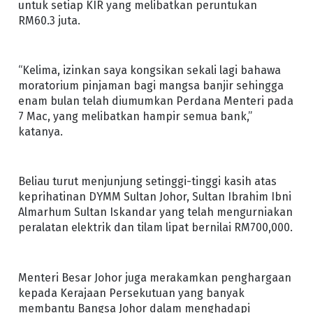
untuk setiap KIR yang melibatkan peruntukan
RM60.3 juta.
“Kelima, izinkan saya kongsikan sekali lagi bahawa
moratorium pinjaman bagi mangsa banjir sehingga
enam bulan telah diumumkan Perdana Menteri pada
7 Mac, yang melibatkan hampir semua bank,”
katanya.
Beliau turut menjunjung setinggi-tinggi kasih atas
keprihatinan DYMM Sultan Johor, Sultan Ibrahim Ibni
Almarhum Sultan Iskandar yang telah mengurniakan
peralatan elektrik dan tilam lipat bernilai RM700,000.
Menteri Besar Johor juga merakamkan penghargaan
kepada Kerajaan Persekutuan yang banyak
membantu Bangsa Johor dalam menghadapi