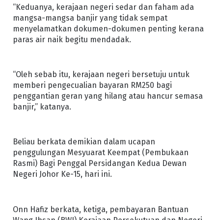
“Keduanya, kerajaan negeri sedar dan faham ada
mangsa-mangsa banjir yang tidak sempat
menyelamatkan dokumen-dokumen penting kerana
paras air naik begitu mendadak.
“Oleh sebab itu, kerajaan negeri bersetuju untuk
memberi pengecualian bayaran RM250 bagi
penggantian geran yang hilang atau hancur semasa
banjir,” katanya.
Beliau berkata demikian dalam ucapan
penggulungan Mesyuarat Keempat (Pembukaan
Rasmi) Bagi Penggal Persidangan Kedua Dewan
Negeri Johor Ke-15, hari ini.
Onn Hafiz berkata, ketiga, pembayaran Bantuan