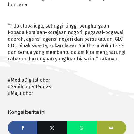
bencana.
“Tidak lupa juga, setinggi-tinggi penghargaan
kepada kerajaan-kerajaan negeri, pegawai-pegawai
daerah, agensi-agensi negeri dan persekutuan, GLC-
GLC, pihak swasta, sukarelawan Southern Volunteers
dan semua yang membantu dalam kita mengharungi
cabaran dan dugaan yang luar biasa ini,” katanya.
#MediaDigitalJohor
#SahihTepatPantas
#MajuJohor
Kongsi berita ini